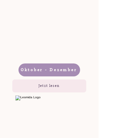
Oktober - Dezember
Jetzt lesen