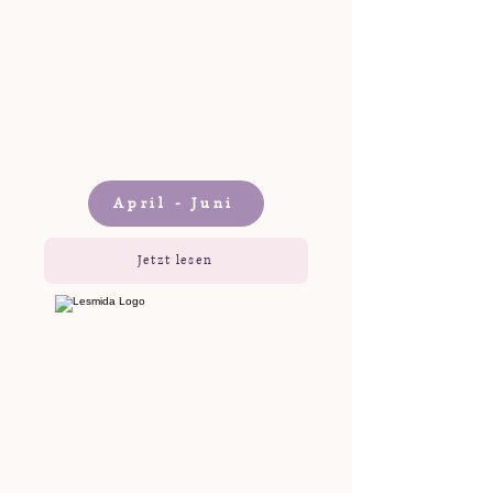
April - Juni
Jetzt lesen