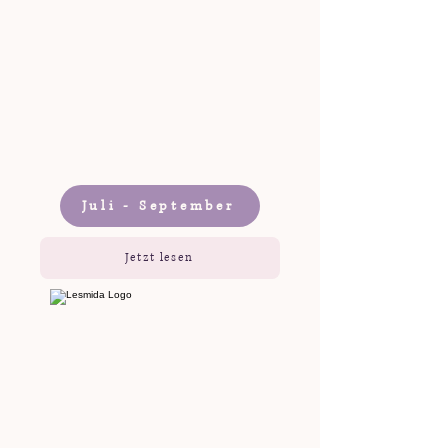
Juli - September
Jetzt lesen